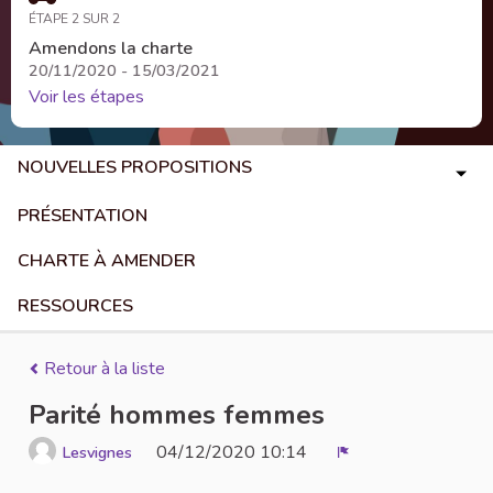
ÉTAPE 2 SUR 2
Amendons la charte
20/11/2020 - 15/03/2021
Voir les étapes
NOUVELLES PROPOSITIONS
PRÉSENTATION
CHARTE À AMENDER
RESSOURCES
Retour à la liste
Parité hommes femmes
04/12/2020 10:14
Lesvignes
Signaler