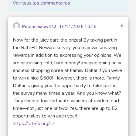
Voir tous les commentaires
Petermooney442
15/11/2025 10:48
Now for the juicy part: the prizes! By taking part in
the RateFD Reward survey, you may win amazing
rewards in addition to expressing your opinions. We
are discussing cold, hard money! Imagine going on an
endless shopping spree at Family Dollar if you were
to win a nice $500! However, there is more. Family
Dollar is giving you the opportunity to take part in
the survey many times a year. And you know what?
They choose four fortunate winners at random each
time—not just one or two! Yes, there are up to 52
opportunities to win each year!
https://ratefd.org/
(Lien externe)