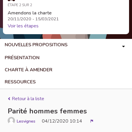
ÉTAPE 2 SUR 2
Amendons la charte
20/11/2020 - 15/03/2021
Voir les étapes
NOUVELLES PROPOSITIONS
PRÉSENTATION
CHARTE À AMENDER
RESSOURCES
Retour à la liste
Parité hommes femmes
04/12/2020 10:14
Lesvignes
Signaler