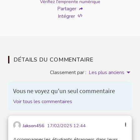
Vérifiez l'empreinte numérique
Partager
Intégrer
DÉTAILS DU COMMENTAIRE
Classement par :
Les plus anciens
Vous ne voyez qu'un seul commentaire
Voir tous les commentaires
Jakson456
17/02/2025 12:44
Accompagner les étudiants étrangers dans leurs