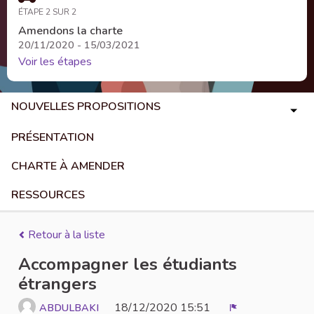
ÉTAPE 2 SUR 2
Amendons la charte
20/11/2020 - 15/03/2021
Voir les étapes
NOUVELLES PROPOSITIONS
PRÉSENTATION
CHARTE À AMENDER
RESSOURCES
Retour à la liste
Accompagner les étudiants
étrangers
18/12/2020 15:51
ABDULBAKI