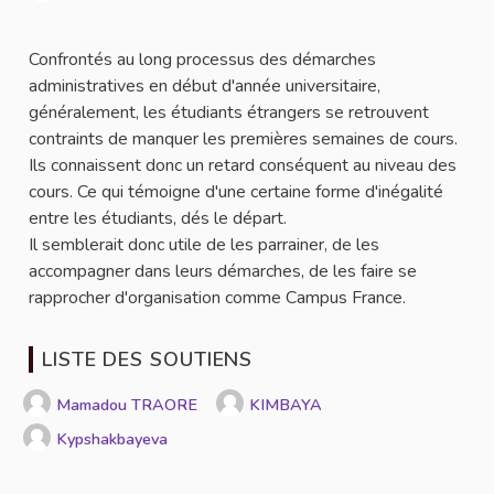
Signaler
Confrontés au long processus des démarches
administratives en début d'année universitaire,
généralement, les étudiants étrangers se retrouvent
contraints de manquer les premières semaines de cours.
Ils connaissent donc un retard conséquent au niveau des
cours. Ce qui témoigne d'une certaine forme d'inégalité
entre les étudiants, dés le départ.
Il semblerait donc utile de les parrainer, de les
accompagner dans leurs démarches, de les faire se
rapprocher d'organisation comme Campus France.
LISTE DES SOUTIENS
Mamadou TRAORE
KIMBAYA
Kypshakbayeva