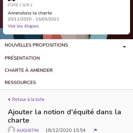
ÉTAPE 2 SUR 2
Amendons la charte
20/11/2020 - 15/03/2021
Voir les étapes
NOUVELLES PROPOSITIONS
PRÉSENTATION
CHARTE À AMENDER
RESSOURCES
Retour à la liste
Ajouter la notion d'équité dans la
charte
18/12/2020 15:54
AUGUSTIN