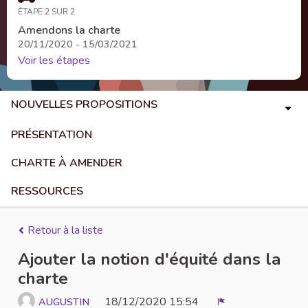
ÉTAPE 2 SUR 2
Amendons la charte
20/11/2020 - 15/03/2021
Voir les étapes
NOUVELLES PROPOSITIONS
PRÉSENTATION
CHARTE À AMENDER
RESSOURCES
Retour à la liste
Ajouter la notion d'équité dans la
charte
18/12/2020 15:54
AUGUSTIN