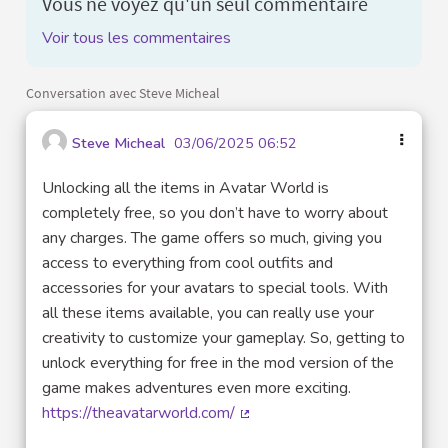
Vous ne voyez qu'un seul commentaire
Voir tous les commentaires
Conversation avec Steve Micheal
Steve Micheal
03/06/2025 06:52
Unlocking all the items in Avatar World is
completely free, so you don’t have to worry about
any charges. The game offers so much, giving you
access to everything from cool outfits and
accessories for your avatars to special tools. With
all these items available, you can really use your
creativity to customize your gameplay. So, getting to
unlock everything for free in the mod version of the
game makes adventures even more exciting.
https://theavatarworld.com/
(Lien externe)