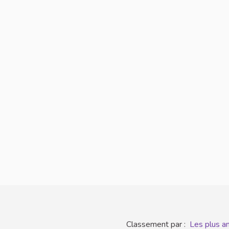
Classement par :
Les plus a