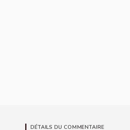
DÉTAILS DU COMMENTAIRE