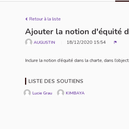
Retour à la liste
Ajouter la notion d'équité 
18/12/2020 15:54
AUGUSTIN
Signal
Inclure la notion d’équité dans la charte, dans l’obje
LISTE DES SOUTIENS
Lucie Grau
KIMBAYA