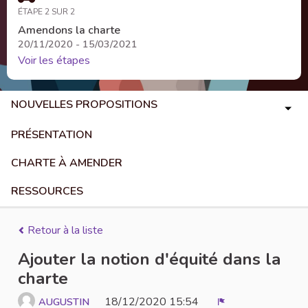
ÉTAPE 2 SUR 2
Amendons la charte
20/11/2020 - 15/03/2021
Voir les étapes
NOUVELLES PROPOSITIONS
PRÉSENTATION
CHARTE À AMENDER
RESSOURCES
Retour à la liste
Ajouter la notion d'équité dans la
charte
18/12/2020 15:54
AUGUSTIN