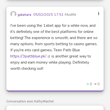
galatara
05/02/2025 17:51
Modifié
I've been using the 1xbet app for a while now, and
it's definitely one of the best platforms for online
betting! The experience is smooth, and there are so
many options, from sports betting to casino games.
If you're into card games, Teen Patti Blue
https://3pattiblue.pk/
is another great way to
(Lien externe)
enjoy and earn money while playing. Definitely
worth checking out!
Je suis d'acco
0
Je ne sui
0
Conversation avec KathyMiachel