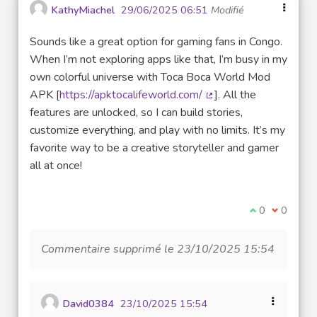
KathyMiachel
29/06/2025 06:51
Modifié
Sounds like a great option for gaming fans in Congo.
When I’m not exploring apps like that, I’m busy in my
own colorful universe with Toca Boca World Mod
APK [
https://apktocalifeworld.com/
]. All the
(Lien externe)
features are unlocked, so I can build stories,
customize everything, and play with no limits. It’s my
favorite way to be a creative storyteller and gamer
all at once!
Je suis d'acco
0
Je ne sui
0
Commentaire supprimé le 23/10/2025 15:54
David0384
23/10/2025 15:54