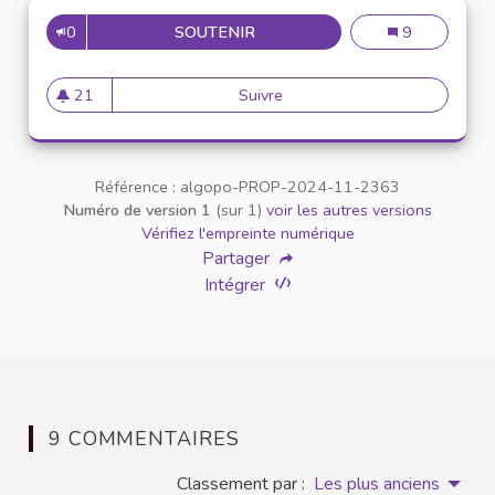
0
SOUTENIR
EN TÉLÉCHARGEANT
En téléchargea
9
21
Suivre
En téléchargeant
21 abonnés
Référence : algopo-PROP-2024-11-2363
Numéro de version 1
(sur 1)
voir les autres versions
Vérifiez l'empreinte numérique
Partager
Intégrer
9 COMMENTAIRES
Classement par :
Les plus anciens