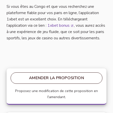
Si vous êtes au Congo et que vous recherchez une
plateforme fiable pour vos paris en ligne, l’application
1xbet est un excellent choix. En téléchargeant
l’application via ce lien :
1xbet bonus
, vous aurez accès
(Lien externe)
à une expérience de jeu fluide, que ce soit pour les paris
sportifs, les jeux de casino ou autres divertissements.
AMENDER LA PROPOSITION
Proposez une modification de cette proposition en
l'amendant.