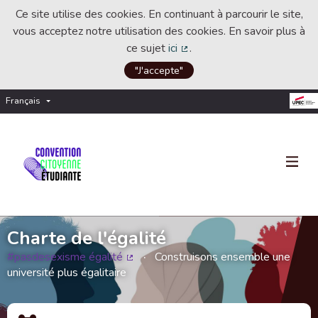
Ce site utilise des cookies. En continuant à parcourir le site,
vous acceptez notre utilisation des cookies. En savoir plus à
ce sujet
ici
.
(Lien externe)
"J'accepte"
Français
Choisir la langue
Choose language
Charte de l'égalité
#pasdesexisme égalité
Construisons ensemble une
(Lien externe)
université plus égalitaire