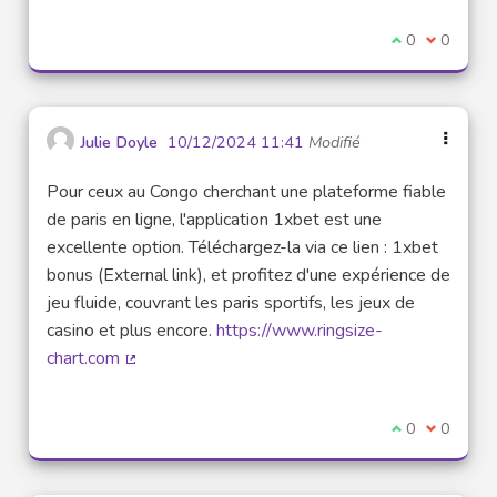
Je suis d'acco
0
Je ne sui
0
Julie Doyle
10/12/2024 11:41
Modifié
Pour ceux au Congo cherchant une plateforme fiable
de paris en ligne, l'application 1xbet est une
excellente option. Téléchargez-la via ce lien : 1xbet
bonus (External link), et profitez d'une expérience de
jeu fluide, couvrant les paris sportifs, les jeux de
casino et plus encore.
https://www.ringsize-
chart.com
(Lien externe)
Je suis d'acco
0
Je ne sui
0