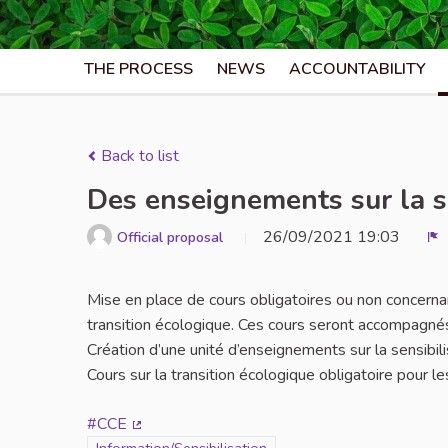
THE PROCESS
NEWS
ACCOUNTABILITY
Back to list
Des enseignements sur la se
26/09/2021 19:03
Official proposal
R
Mise en place de cours obligatoires ou non concernant
transition écologique. Ces cours seront accompagné
Création d’une unité d’enseignements sur la sensibili
Cours sur la transition écologique obligatoire pour le
#CCE
(External link)