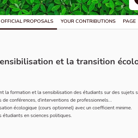
OFFICIAL PROPOSALS
YOUR CONTRIBUTIONS
PAGE
nsibilisation et la transition écol
eport
 la formation et la sensibilisation des étudiants sur des sujets s
s de conférences, d’interventions de professionnels…
sation écologique (cours optionnel) avec un coefficient minime.
s étudiants en sciences politiques.