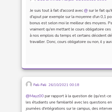
Je suis tout à fait d'accord avec
@
sur le fait qu
d'ajout par exemple sur la moyenne d'un 0,1 pour 
bonus est selon moi le meilleur des moyens. Par
vraiment qu'en mettant le cours obligatoire ces 
à nos emplois du temps et certains décident dé
travailler. Donc, cours obligatoire ou non, il y aur
Feli-Feli
26/10/2021 00:18
@Mayz00
par rapport à la question de (qu'est-ce 
les étudiants une familiarité avec les questions e
journées d'intégrations sur le campus, des interv