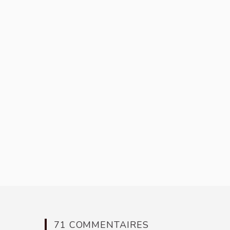
71 COMMENTAIRES