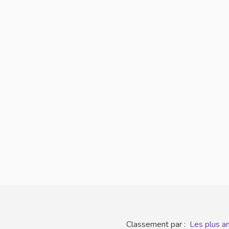
Classement par :
Les plus a